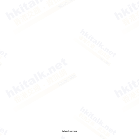
Advertisement