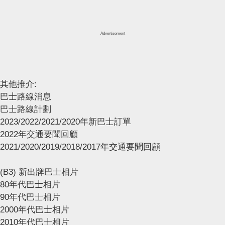
Advertisement
其他推介:
巴士路線消息
巴士路線計劃
2023/2022/2021/2020年新巴士訂單
2022年交通要聞回顧
2021/2020/2019/2018/2017年交通要聞回顧
(B3) 新出牌巴士相片
80年代巴士相片
90年代巴士相片
2000年代巴士相片
2010年代巴士相片