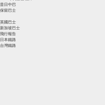
昔日中巴
保留巴士
英國巴士
新加坡巴士
飛行報告
日本鐵路
台灣鐵路