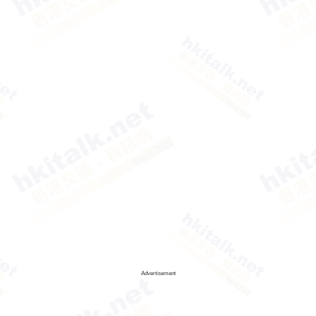
Advertisement