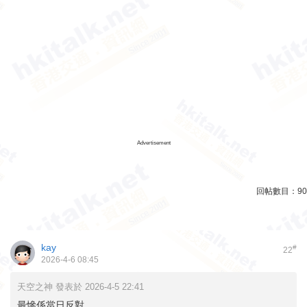
Advertisement
回帖數目：
90
kay
#
22
2026-4-6 08:45
天空之神 發表於 2026-4-5 22:41
最慘係當日反對