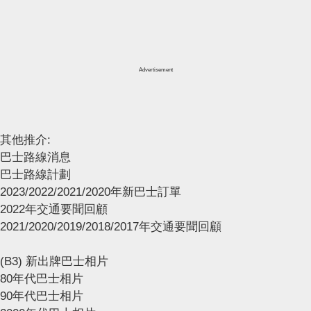
Advertisement
其他推介:
巴士路線消息
巴士路線計劃
2023/2022/2021/2020年新巴士訂單
2022年交通要聞回顧
2021/2020/2019/2018/2017年交通要聞回顧
(B3) 新出牌巴士相片
80年代巴士相片
90年代巴士相片