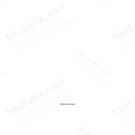
Advertisement