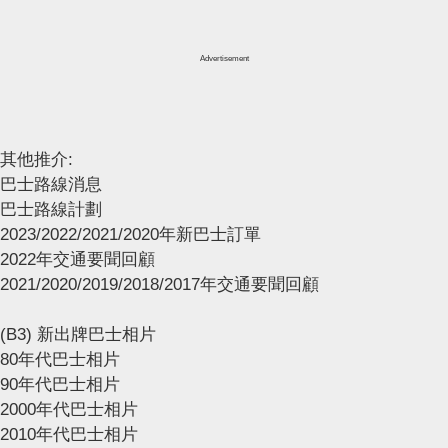
Advertisement
其他推介:
巴士路線消息
巴士路線計劃
2023/2022/2021/2020年新巴士訂單
2022年交通要聞回顧
2021/2020/2019/2018/2017年交通要聞回顧
(B3) 新出牌巴士相片
80年代巴士相片
90年代巴士相片
2000年代巴士相片
2010年代巴士相片