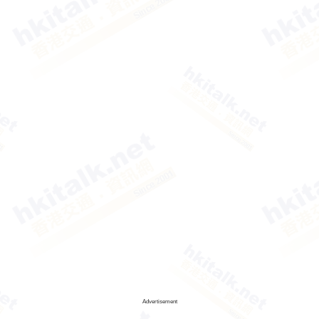
Advertisement