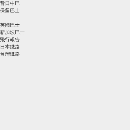
昔日中巴
保留巴士
英國巴士
新加坡巴士
飛行報告
日本鐵路
台灣鐵路