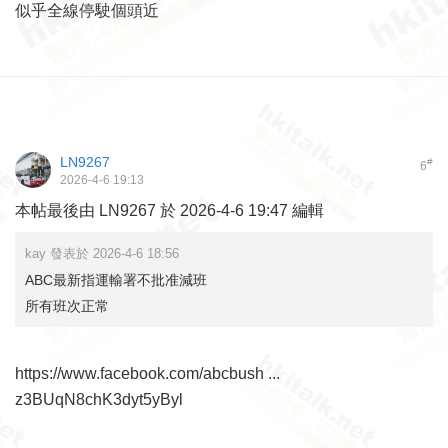
似乎全線停駛個頭近
LN9267
#
6
2026-4-6 19:13
本帖最後由 LN9267 於 2026-4-6 19:47 編輯
kay 發表於 2026-4-6 18:56
ABC最新指運輸署不批准減班
所有班次正常
https://www.facebook.com/abcbush ...
z3BUqN8chK3dyt5yByl