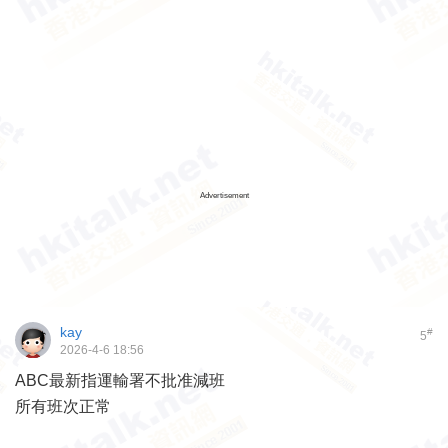
Advertisement
kay
#
5
2026-4-6 18:56
ABC最新指運輸署不批准減班
所有班次正常