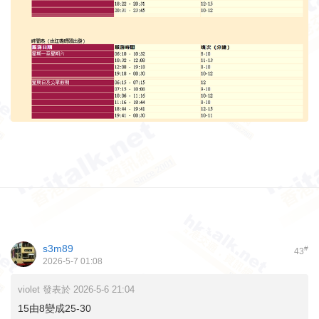
s3m89
#
43
2026-5-7 01:08
violet 發表於 2026-5-6 21:04
15由8變成25-30