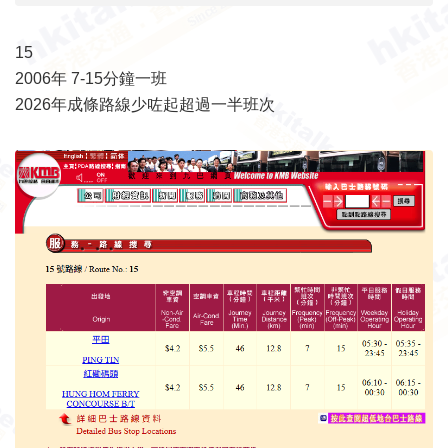
15
2006年 7-15分鐘一班
2026年成條路線少咗起超過一半班次