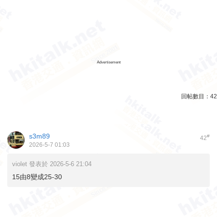
Advertisement
回帖數目：
42
s3m89
#
42
2026-5-7 01:03
violet 發表於 2026-5-6 21:04
15由8變成25-30