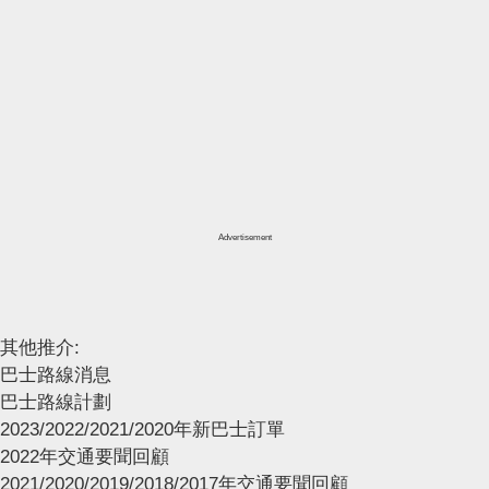
Advertisement
其他推介:
巴士路線消息
巴士路線計劃
2023/2022/2021/2020年新巴士訂單
2022年交通要聞回顧
2021/2020/2019/2018/2017年交通要聞回顧