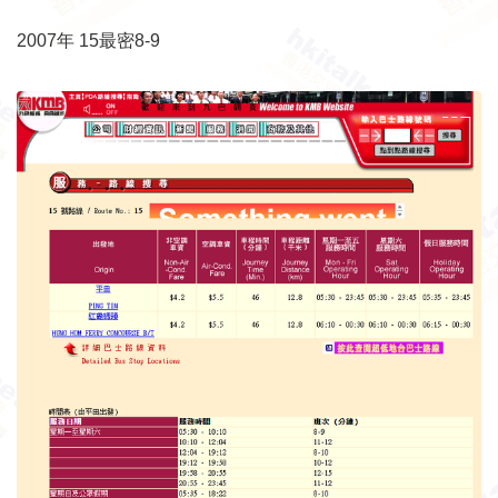
2007年 15最密8-9