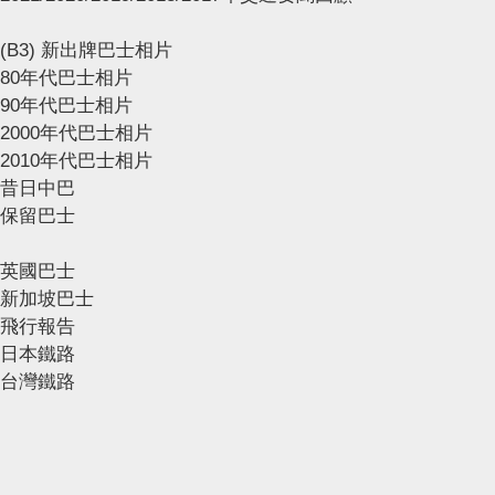
(B3) 新出牌巴士相片
80年代巴士相片
90年代巴士相片
2000年代巴士相片
2010年代巴士相片
昔日中巴
保留巴士
英國巴士
新加坡巴士
飛行報告
日本鐵路
台灣鐵路