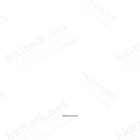
Advertisement