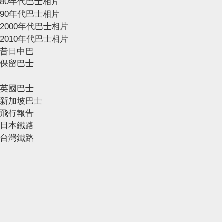
80年代巴士相片
90年代巴士相片
2000年代巴士相片
2010年代巴士相片
昔日中巴
保留巴士
英國巴士
新加坡巴士
飛行報告
日本鐵路
台灣鐵路