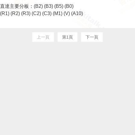
直達主要分板：
(B2)
(B3)
(B5)
(B0)
(R1)
(R2)
(R3)
(C2)
(C3)
(M1)
(V)
(A10)
上一頁
第1頁
下一頁