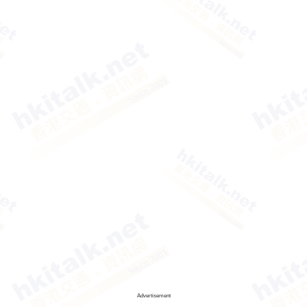
Advertisement