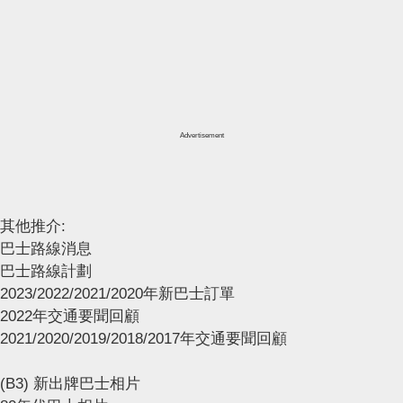
Advertisement
其他推介:
巴士路線消息
巴士路線計劃
2023/2022/2021/2020年新巴士訂單
2022年交通要聞回顧
2021/2020/2019/2018/2017年交通要聞回顧
(B3) 新出牌巴士相片