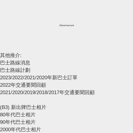
Advertisement
其他推介:
巴士路線消息
巴士路線計劃
2023/2022/2021/2020年新巴士訂單
2022年交通要聞回顧
2021/2020/2019/2018/2017年交通要聞回顧
(B3) 新出牌巴士相片
80年代巴士相片
90年代巴士相片
2000年代巴士相片