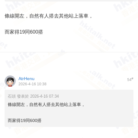
條線開左，自然有人搭去其他站上落車，
而家得19同600搭
AtrHenu
#
54
2026-4-16 10:38
石頭 發表於 2026-4-16 07:34
條線開左，自然有人搭去其他站上落車，
而家得19同600搭