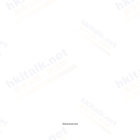
Advertisement