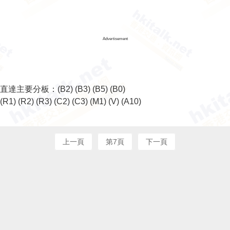
Advertisement
直達主要分板：
(B2)
(B3)
(B5)
(B0)
(R1)
(R2)
(R3)
(C2)
(C3)
(M1)
(V)
(A10)
上一頁
第7頁
下一頁