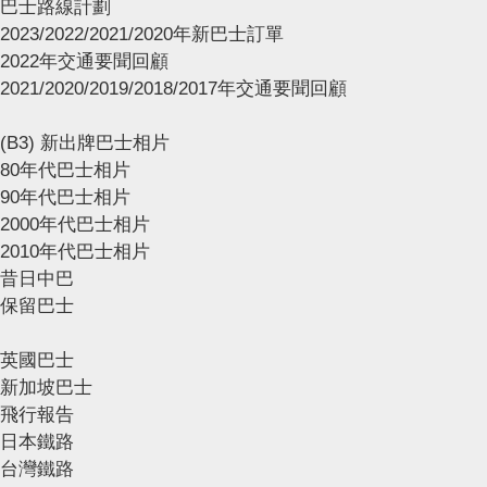
巴士路線計劃
2023/2022/2021/2020年新巴士訂單
2022年交通要聞回顧
2021/2020/2019/2018/2017年交通要聞回顧
(B3) 新出牌巴士相片
80年代巴士相片
90年代巴士相片
2000年代巴士相片
2010年代巴士相片
昔日中巴
保留巴士
英國巴士
新加坡巴士
飛行報告
日本鐵路
台灣鐵路