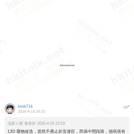
Advertisement
kmb71k
#
68
2026-4-16 20:15
流星☆雨 發表於 2026-4-15 23:59
13D 廢物改造，當然不應止於安達臣，而係中間段路，係唔係有