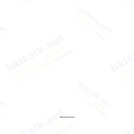
Advertisement