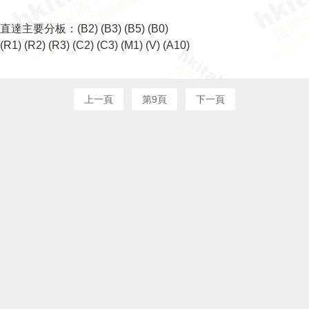
直達主要分板：
(B2)
(B3)
(B5)
(B0)
(R1)
(R2)
(R3)
(C2)
(C3)
(M1)
(V)
(A10)
上一頁
第9頁
下一頁