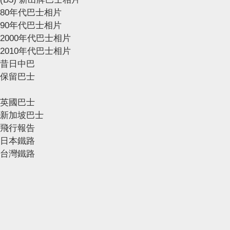
80年代巴士相片
90年代巴士相片
2000年代巴士相片
2010年代巴士相片
昔日中巴
保留巴士
英國巴士
新加坡巴士
飛行報告
日本鐵路
台灣鐵路