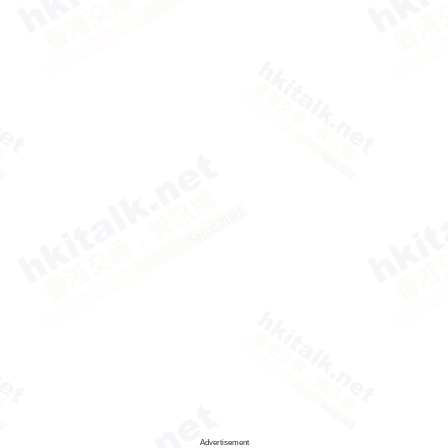
Advertisement