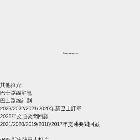
Advertisement
其他推介:
巴士路線消息
巴士路線計劃
2023/2022/2021/2020年新巴士訂單
2022年交通要聞回顧
2021/2020/2019/2018/2017年交通要聞回顧
(B3) 新出牌巴士相片