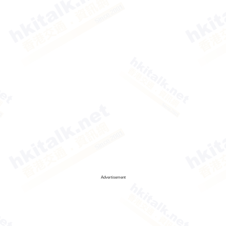
Advertisement