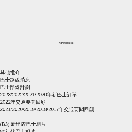
Advertisement
其他推介:
巴士路線消息
巴士路線計劃
2023/2022/2021/2020年新巴士訂單
2022年交通要聞回顧
2021/2020/2019/2018/2017年交通要聞回顧
(B3) 新出牌巴士相片
80年代巴士相片