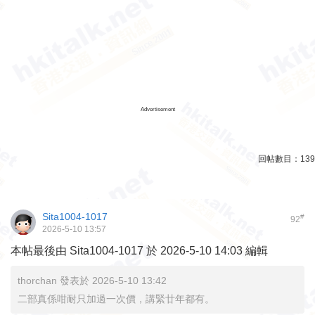
Advertisement
回帖數目：
139
Sita1004-1017
#
92
2026-5-10 13:57
本帖最後由 Sita1004-1017 於 2026-5-10 14:03 編輯
thorchan 發表於 2026-5-10 13:42
二部真係咁耐只加過一次價，講緊廿年都有。