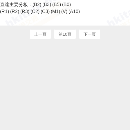
直達主要分板：
(B2)
(B3)
(B5)
(B0)
(R1)
(R2)
(R3)
(C2)
(C3)
(M1)
(V)
(A10)
上一頁
第10頁
下一頁