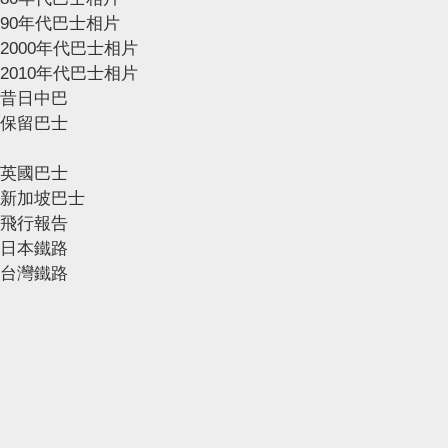
90年代巴士相片
2000年代巴士相片
2010年代巴士相片
昔日中巴
保留巴士
英國巴士
新加坡巴士
飛行報告
日本鐵路
台灣鐵路