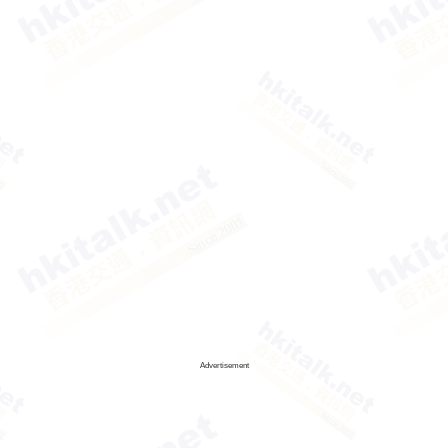
Advertisement