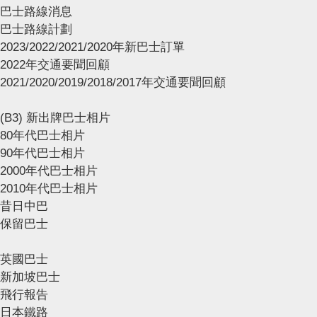
巴士路線消息
巴士路線計劃
2023/2022/2021/2020年新巴士訂單
2022年交通要聞回顧
2021/2020/2019/2018/2017年交通要聞回顧
(B3) 新出牌巴士相片
80年代巴士相片
90年代巴士相片
2000年代巴士相片
2010年代巴士相片
昔日中巴
保留巴士
英國巴士
新加坡巴士
飛行報告
日本鐵路