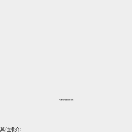
Advertisement
其他推介: