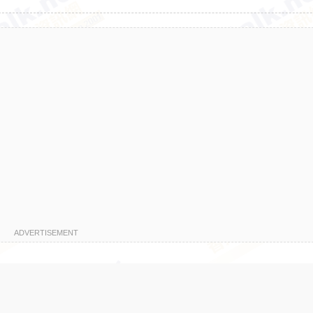
ADVERTISEMENT