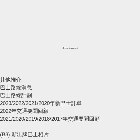
Advertisement
其他推介:
巴士路線消息
巴士路線計劃
2023/2022/2021/2020年新巴士訂單
2022年交通要聞回顧
2021/2020/2019/2018/2017年交通要聞回顧
(B3) 新出牌巴士相片