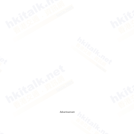
Advertisement