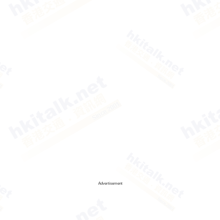
Advertisement