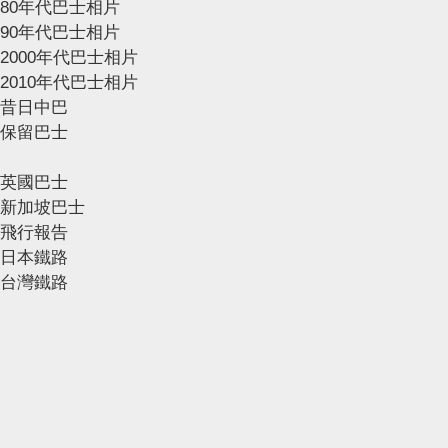
80年代巴士相片
90年代巴士相片
2000年代巴士相片
2010年代巴士相片
昔日中巴
保留巴士
英國巴士
新加坡巴士
飛行報告
日本鐵路
台灣鐵路