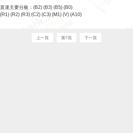
直達主要分板：
(B2)
(B3)
(B5)
(B0)
(R1)
(R2)
(R3)
(C2)
(C3)
(M1)
(V)
(A10)
上一頁
第7頁
下一頁