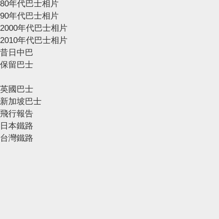
80年代巴士相片
90年代巴士相片
2000年代巴士相片
2010年代巴士相片
昔日中巴
保留巴士
英國巴士
新加坡巴士
飛行報告
日本鐵路
台灣鐵路