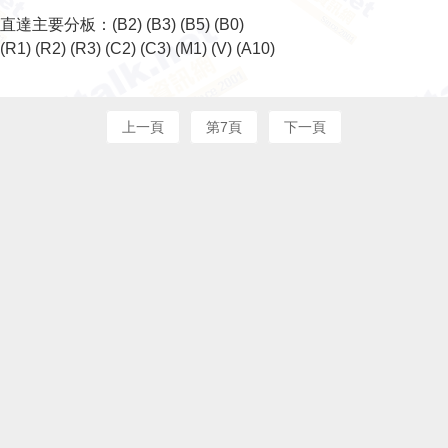
直達主要分板：
(B2)
(B3)
(B5)
(B0)
(R1)
(R2)
(R3)
(C2)
(C3)
(M1)
(V)
(A10)
上一頁
第7頁
下一頁