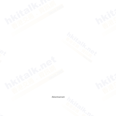
Advertisement