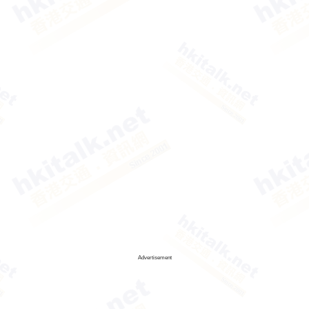
Advertisement