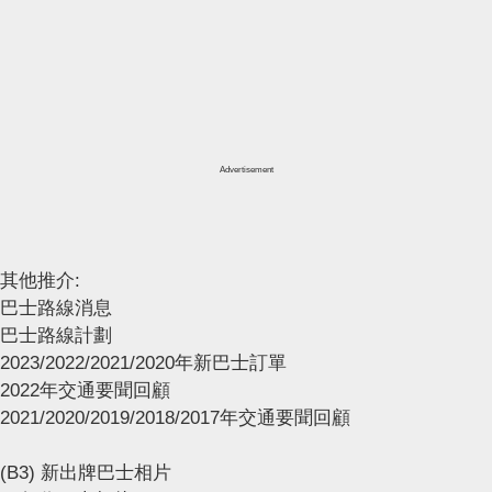
Advertisement
其他推介:
巴士路線消息
巴士路線計劃
2023/2022/2021/2020年新巴士訂單
2022年交通要聞回顧
2021/2020/2019/2018/2017年交通要聞回顧
(B3) 新出牌巴士相片