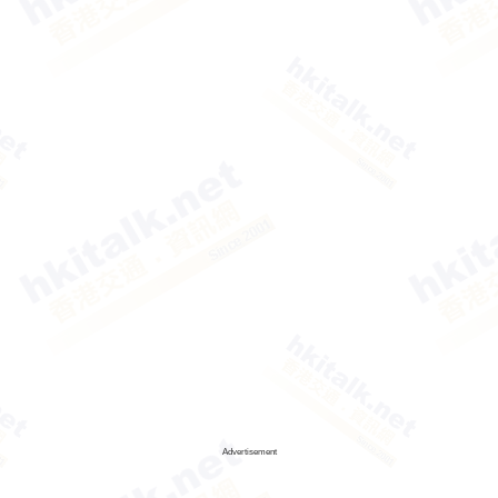
Advertisement