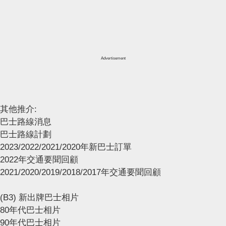
Advertisement
其他推介:
巴士路線消息
巴士路線計劃
2023/2022/2021/2020年新巴士訂單
2022年交通要聞回顧
2021/2020/2019/2018/2017年交通要聞回顧
(B3) 新出牌巴士相片
80年代巴士相片
90年代巴士相片