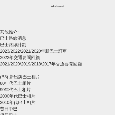
Advertisement
其他推介:
巴士路線消息
巴士路線計劃
2023/2022/2021/2020年新巴士訂單
2022年交通要聞回顧
2021/2020/2019/2018/2017年交通要聞回顧
(B3) 新出牌巴士相片
80年代巴士相片
90年代巴士相片
2000年代巴士相片
2010年代巴士相片
昔日中巴