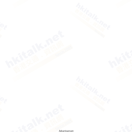
Advertisement