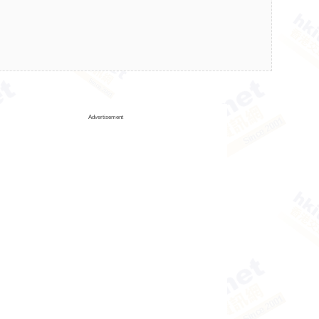
Advertisement