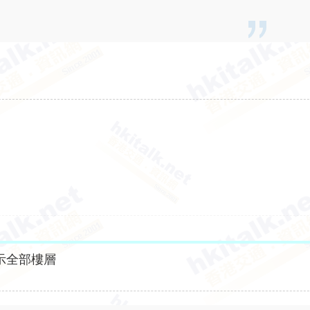
示全部樓層