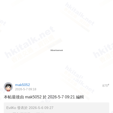
Advertisement
mak5052
#
875
2026-5-7 09:18
本帖最後由 mak5052 於 2026-5-7 09:21 編輯
EvilKo 發表於 2026-5-6 09:27