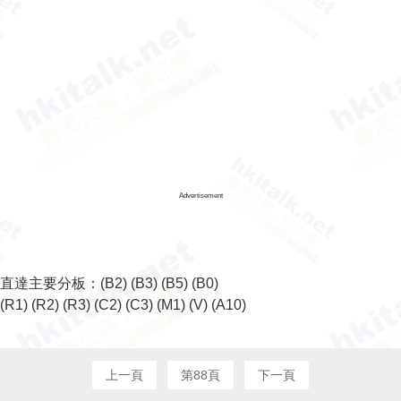
Advertisement
直達主要分板：
(B2)
(B3)
(B5)
(B0)
(R1)
(R2)
(R3)
(C2)
(C3)
(M1)
(V)
(A10)
上一頁
第88頁
下一頁