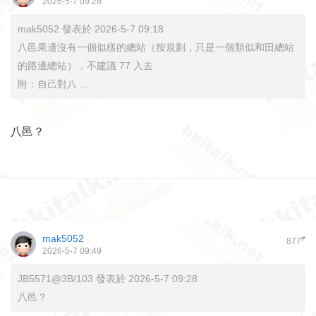
2026-5-7 09:28
mak5052 發表於 2026-5-7 09:18
八邑果邊沒有一個似樣的總站（按規劃，只是一個類似和田總站
的路邊總站），不建議 77 入去
附：自己對八 ...
八邑？
mak5052
#
877
2026-5-7 09:49
JB5571@3B/103 發表於 2026-5-7 09:28
八邑？