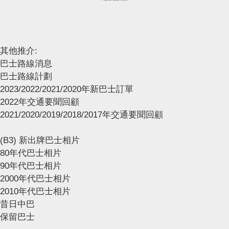
其他推介:
巴士路線消息
巴士路線計劃
2023/2022/2021/2020年新巴士訂單
2022年交通要聞回顧
2021/2020/2019/2018/2017年交通要聞回顧
(B3) 新出牌巴士相片
80年代巴士相片
90年代巴士相片
2000年代巴士相片
2010年代巴士相片
昔日中巴
保留巴士