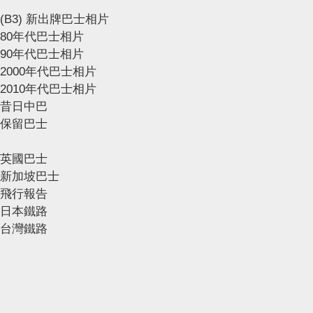
(B3) 新出牌巴士相片
80年代巴士相片
90年代巴士相片
2000年代巴士相片
2010年代巴士相片
昔日中巴
保留巴士
英國巴士
新加坡巴士
飛行報告
日本鐵路
台灣鐵路