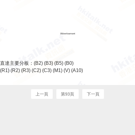
Advertisement
直達主要分板：
(B2)
(B3)
(B5)
(B0)
(R1)
(R2)
(R3)
(C2)
(C3)
(M1)
(V)
(A10)
上一頁
第93頁
下一頁