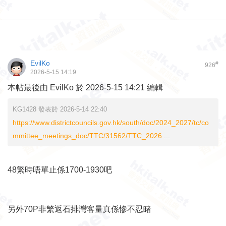
EvilKo
#
926
2026-5-15 14:19
本帖最後由 EvilKo 於 2026-5-15 14:21 編輯
KG1428 發表於 2026-5-14 22:40
https://www.districtcouncils.gov.hk/south/doc/2024_2027/tc/co
mmittee_meetings_doc/TTC/31562/TTC_2026
...
48繁時唔單止係1700-1930吧
另外70P非繁返石排灣客量真係慘不忍睹