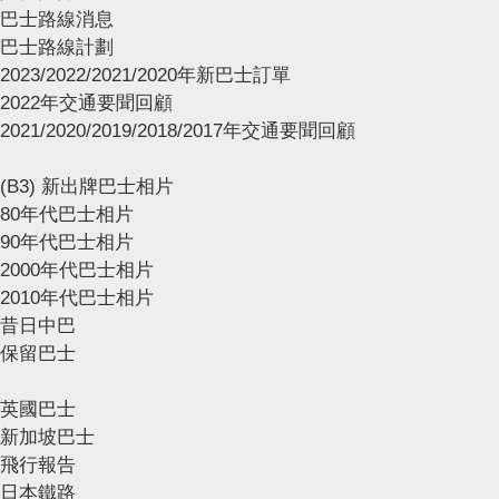
巴士路線消息
巴士路線計劃
2023/2022/2021/2020年新巴士訂單
2022年交通要聞回顧
2021/2020/2019/2018/2017年交通要聞回顧
(B3) 新出牌巴士相片
80年代巴士相片
90年代巴士相片
2000年代巴士相片
2010年代巴士相片
昔日中巴
保留巴士
英國巴士
新加坡巴士
飛行報告
日本鐵路