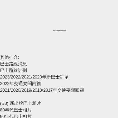
Advertisement
其他推介:
巴士路線消息
巴士路線計劃
2023/2022/2021/2020年新巴士訂單
2022年交通要聞回顧
2021/2020/2019/2018/2017年交通要聞回顧
(B3) 新出牌巴士相片
80年代巴士相片
90年代巴士相片