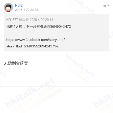
FBI2
#
107
2026-4-20 22:38
HR1377 發表於 2026-4-20 20:11
搞掂4之後，下一步有機會縮短N90和N72
https://www.facebook.com/story.php?
story_fbid=5340355269424379& ...
未聽到會落實