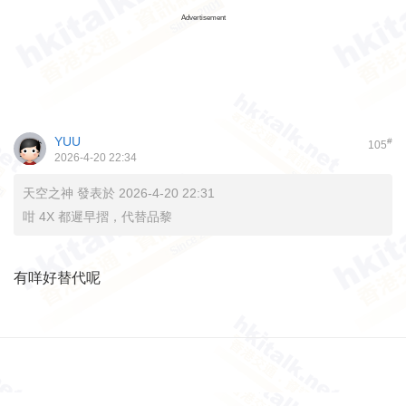
Advertisement
YUU
#
105
2026-4-20 22:34
天空之神 發表於 2026-4-20 22:31
咁 4X 都遲早摺，代替品黎
有咩好替代呢