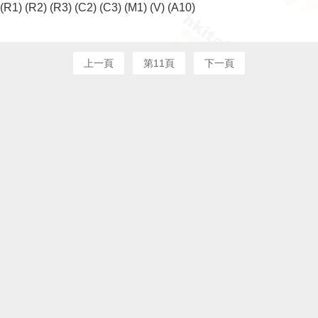
(R1)
(R2)
(R3)
(C2)
(C3)
(M1)
(V)
(A10)
上一頁
第11頁
下一頁