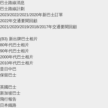
巴士路線消息
巴士路線計劃
2023/2022/2021/2020年新巴士訂單
2022年交通要聞回顧
2021/2020/2019/2018/2017年交通要聞回顧
(B3) 新出牌巴士相片
80年代巴士相片
90年代巴士相片
2000年代巴士相片
2010年代巴士相片
昔日中巴
保留巴士
英國巴士
新加坡巴士
飛行報告
日本鐵路