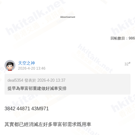
Advertisement
回帖數目：
986
天空之神
#
32
2026-4-20 13:46
deal5354 發表於 2026-4-20 13:37
提早為華富邨重建做好減車安排
3842 44871 43M971
其實都已經消滅左好多華富邨需求既用車