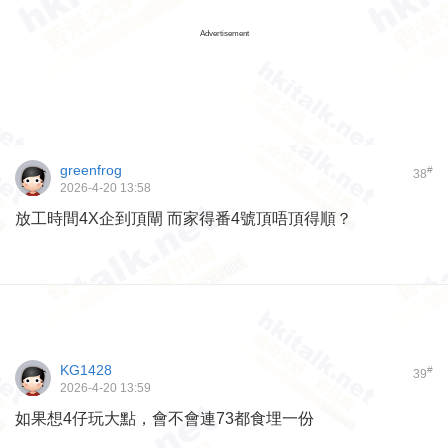
Advertisement
greenfrog
#
38
2026-4-20 13:58
放工時間4X企到頂閘 而家得番4號頂唔頂得順？
KG1428
#
39
2026-4-20 13:59
如果想4仔玩大點，會不會連73都食埋一份