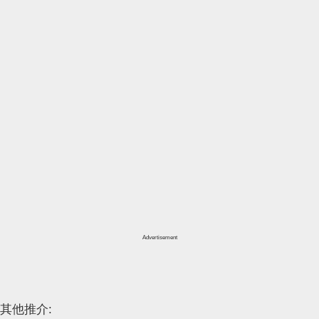
Advertisement
其他推介: