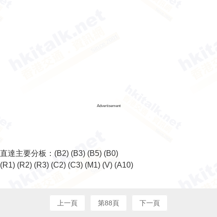
Advertisement
直達主要分板：
(B2)
(B3)
(B5)
(B0)
(R1)
(R2)
(R3)
(C2)
(C3)
(M1)
(V)
(A10)
上一頁
第88頁
下一頁