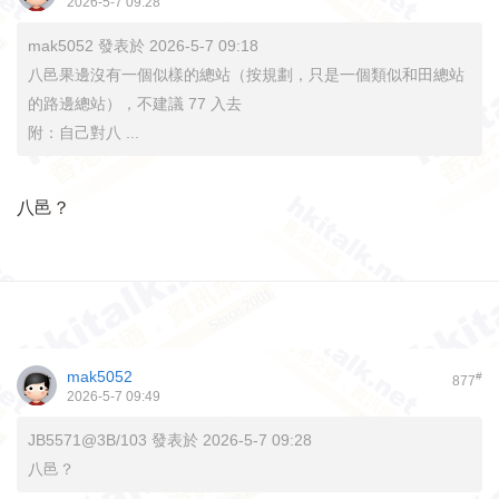
2026-5-7 09:28
mak5052 發表於 2026-5-7 09:18
八邑果邊沒有一個似樣的總站（按規劃，只是一個類似和田總站
的路邊總站），不建議 77 入去
附：自己對八 ...
八邑？
mak5052
#
877
2026-5-7 09:49
JB5571@3B/103 發表於 2026-5-7 09:28
八邑？