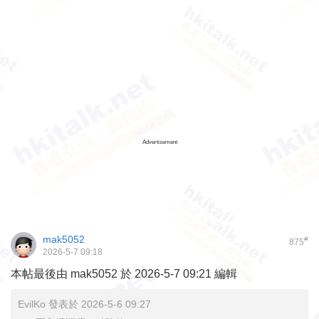
Advertisement
mak5052
#
875
2026-5-7 09:18
本帖最後由 mak5052 於 2026-5-7 09:21 編輯
EvilKo 發表於 2026-5-6 09:27