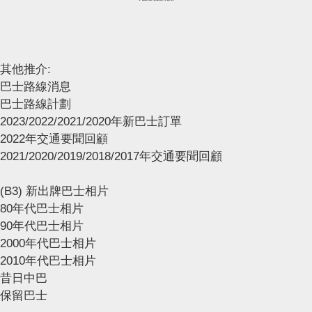
其他推介:
巴士路線消息
巴士路線計劃
2023/2022/2021/2020年新巴士訂單
2022年交通要聞回顧
2021/2020/2019/2018/2017年交通要聞回顧
(B3) 新出牌巴士相片
80年代巴士相片
90年代巴士相片
2000年代巴士相片
2010年代巴士相片
昔日中巴
保留巴士