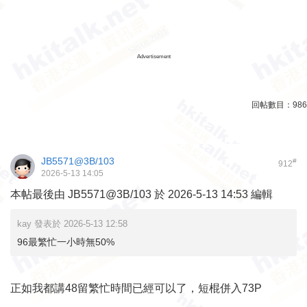
Advertisement
回帖數目：
986
JB5571@3B/103
#
912
2026-5-13 14:05
本帖最後由 JB5571@3B/103 於 2026-5-13 14:53 編輯
kay 發表於 2026-5-13 12:58
96最繁忙一小時無50%
正如我都講48留繁忙時間已經可以了，短棍併入73P