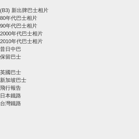
(B3) 新出牌巴士相片
80年代巴士相片
90年代巴士相片
2000年代巴士相片
2010年代巴士相片
昔日中巴
保留巴士
英國巴士
新加坡巴士
飛行報告
日本鐵路
台灣鐵路