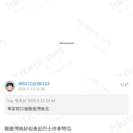
Advertisement
JB5571@3B/103
#
918
2026-5-13 21:38
kay 發表於 2026-5-13 20:44
華富邨口做雞籠灣南北
雞籠灣南好似會起巴士停車彎🤔