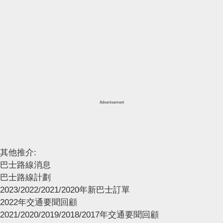
Advertisement
其他推介:
巴士路線消息
巴士路線計劃
2023/2022/2021/2020年新巴士訂單
2022年交通要聞回顧
2021/2020/2019/2018/2017年交通要聞回顧