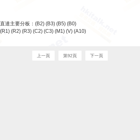
直達主要分板：
(B2)
(B3)
(B5)
(B0)
(R1)
(R2)
(R3)
(C2)
(C3)
(M1)
(V)
(A10)
上一頁
第92頁
下一頁