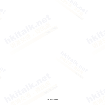
Advertisement