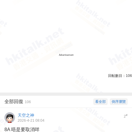
Advertisement
回帖數目：
106
全部回復
看全部
倒序瀏覽
106
天空之神
#
2
2026-4-21 08:04
8A 唔是要取消咩