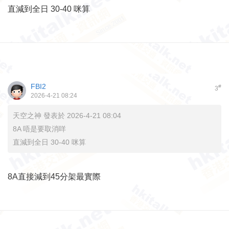
直減到全日 30-40 咪算
FBI2
#
3
2026-4-21 08:24
天空之神 發表於 2026-4-21 08:04
8A 唔是要取消咩
直減到全日 30-40 咪算
8A直接減到45分架最實際