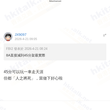
Advertisement
JX9097
#
8
2026-4-21 09:05
FBI2 發表於 2026-4-21 08:24
8A直接減到45分架最實際
45分可以玩一車走天涯
但都「人之將死」，當做下好心啦