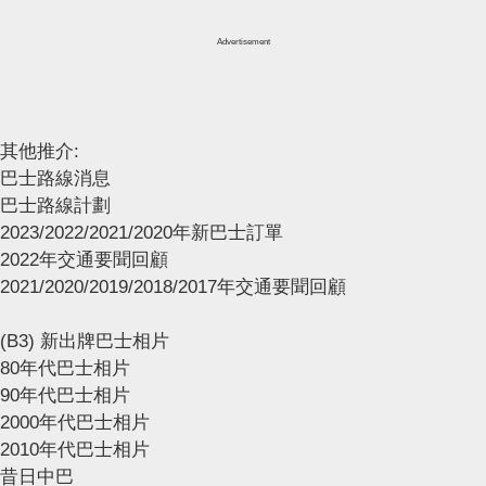
Advertisement
其他推介:
巴士路線消息
巴士路線計劃
2023/2022/2021/2020年新巴士訂單
2022年交通要聞回顧
2021/2020/2019/2018/2017年交通要聞回顧
(B3) 新出牌巴士相片
80年代巴士相片
90年代巴士相片
2000年代巴士相片
2010年代巴士相片
昔日中巴