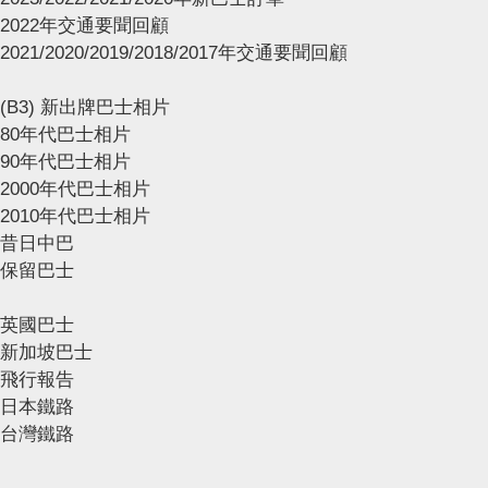
2022年交通要聞回顧
2021/2020/2019/2018/2017年交通要聞回顧
(B3) 新出牌巴士相片
80年代巴士相片
90年代巴士相片
2000年代巴士相片
2010年代巴士相片
昔日中巴
保留巴士
英國巴士
新加坡巴士
飛行報告
日本鐵路
台灣鐵路