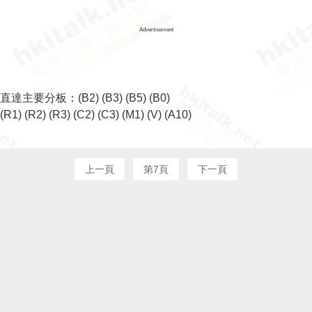
Advertisement
直達主要分板：
(B2)
(B3)
(B5)
(B0)
(R1)
(R2)
(R3)
(C2)
(C3)
(M1)
(V)
(A10)
上一頁
第7頁
下一頁