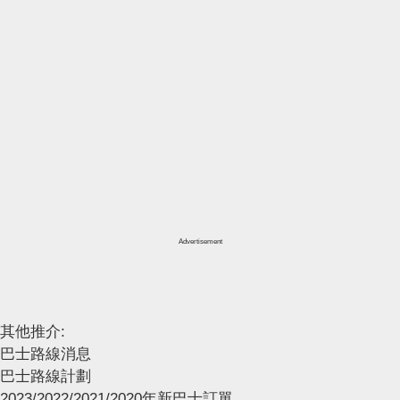
Advertisement
其他推介:
巴士路線消息
巴士路線計劃
2023/2022/2021/2020年新巴士訂單