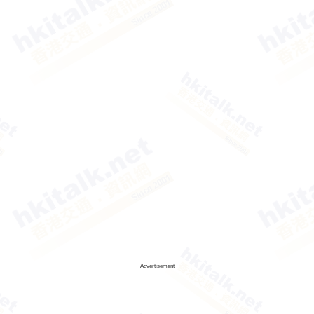
Advertisement