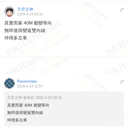
天空之神
#
2
2026-4-24 09:31
其實而家 40M 都變單向
無咩值得變返雙向線
仲用多左車
Ravenclaw
#
3
2026-4-24 11:57
天空之神 發表於 2026-4-24 09:31
其實而家 40M 都變單向
無咩值得變返雙向線
仲用多左車