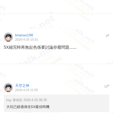
brianso198
#
9
2026-4-25 10:31
5X縮完時再無起色係要討論存廢問題.......
天空之神
#
10
2026-4-25 11:05
kay 發表於 2026-4-25 08:35
大坑已錯過保住5X最佳時機