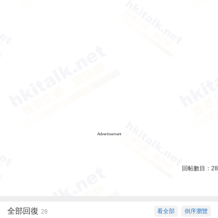
Advertisement
回帖數目：
28
全部回復
看全部
倒序瀏覽
28