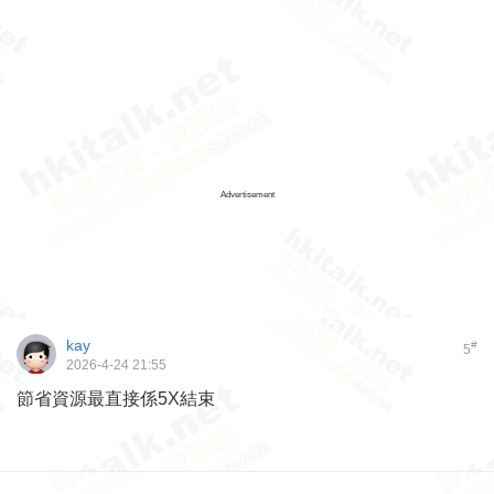
Advertisement
kay
#
5
2026-4-24 21:55
節省資源最直接係5X結束