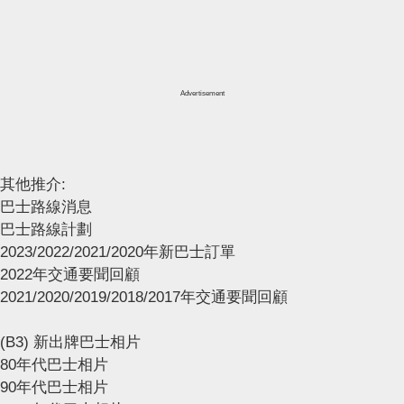
Advertisement
其他推介:
巴士路線消息
巴士路線計劃
2023/2022/2021/2020年新巴士訂單
2022年交通要聞回顧
2021/2020/2019/2018/2017年交通要聞回顧
(B3) 新出牌巴士相片
80年代巴士相片
90年代巴士相片