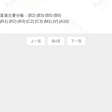
直達主要分板：
(B2)
(B3)
(B5)
(B0)
(R1)
(R2)
(R3)
(C2)
(C3)
(M1)
(V)
(A10)
上一頁
第4頁
下一頁