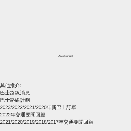
Advertisement
其他推介:
巴士路線消息
巴士路線計劃
2023/2022/2021/2020年新巴士訂單
2022年交通要聞回顧
2021/2020/2019/2018/2017年交通要聞回顧