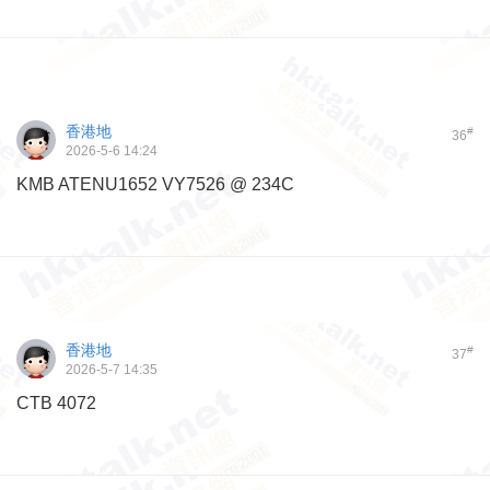
香港地
#
36
2026-5-6 14:24
KMB ATENU1652 VY7526 @ 234C
香港地
#
37
2026-5-7 14:35
CTB 4072