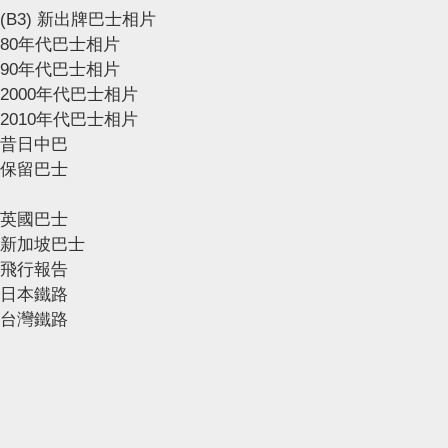
(B3) 新出牌巴士相片
80年代巴士相片
90年代巴士相片
2000年代巴士相片
2010年代巴士相片
昔日中巴
保留巴士
英國巴士
新加坡巴士
飛行報告
日本鐵路
台灣鐵路