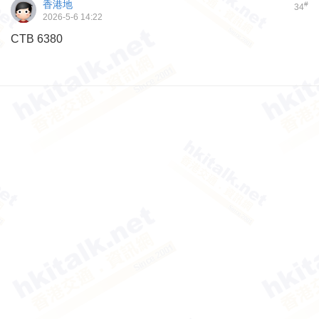
香港地
#
34
2026-5-6 14:22
CTB 6380