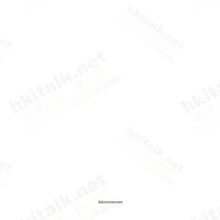
Advertisement