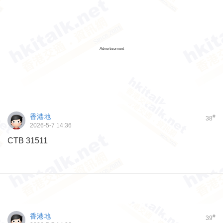
Advertisement
香港地
#
38
2026-5-7 14:36
CTB 31511
香港地
#
39