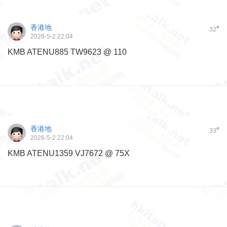
香港地
#
32
2026-5-2 22:04
KMB ATENU885 TW9623 @ 110
香港地
#
33
2026-5-2 22:04
KMB ATENU1359 VJ7672 @ 75X