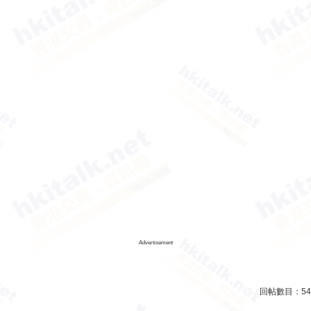
Advertisement
回帖數目：
54