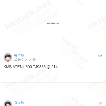
Advertisement
香港地
#
48
2026-5-14 14:56
KMB ATENU500 TJ9385 @ 214
香港地
#
49