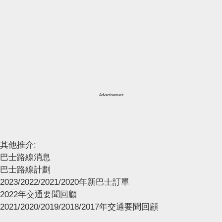
Advertisement
其他推介:
巴士路線消息
巴士路線計劃
2023/2022/2021/2020年新巴士訂單
2022年交通要聞回顧
2021/2020/2019/2018/2017年交通要聞回顧