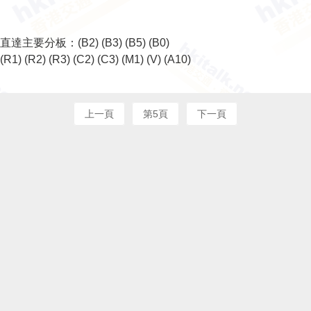
直達主要分板：
(B2)
(B3)
(B5)
(B0)
(R1)
(R2)
(R3)
(C2)
(C3)
(M1)
(V)
(A10)
上一頁
第5頁
下一頁