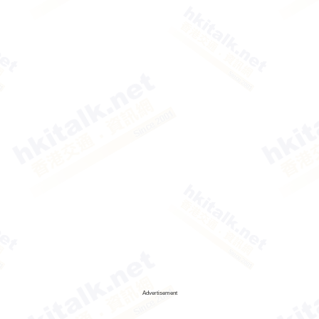
Advertisement