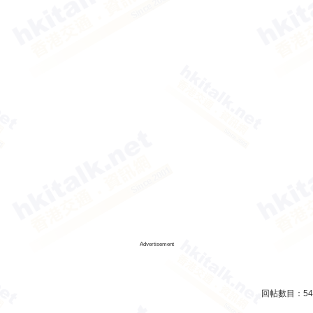
Advertisement
回帖數目：
54