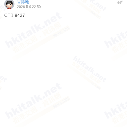
香港地
#
44
2026-5-9 22:50
CTB 8437