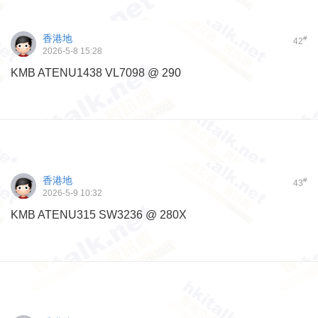
香港地
#
42
2026-5-8 15:28
KMB ATENU1438 VL7098 @ 290
香港地
#
43
2026-5-9 10:32
KMB ATENU315 SW3236 @ 280X