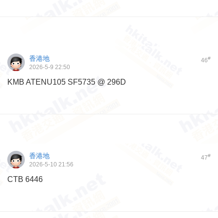
香港地
#
46
2026-5-9 22:50
KMB ATENU105 SF5735 @ 296D
香港地
#
47
2026-5-10 21:56
CTB 6446