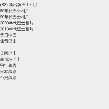
(B3) 新出牌巴士相片
80年代巴士相片
90年代巴士相片
2000年代巴士相片
2010年代巴士相片
昔日中巴
保留巴士
英國巴士
新加坡巴士
飛行報告
日本鐵路
台灣鐵路