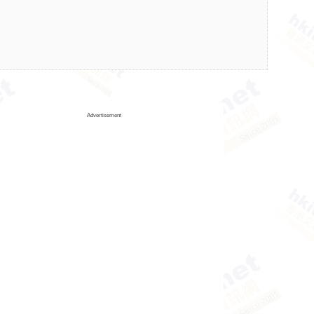
Advertisement