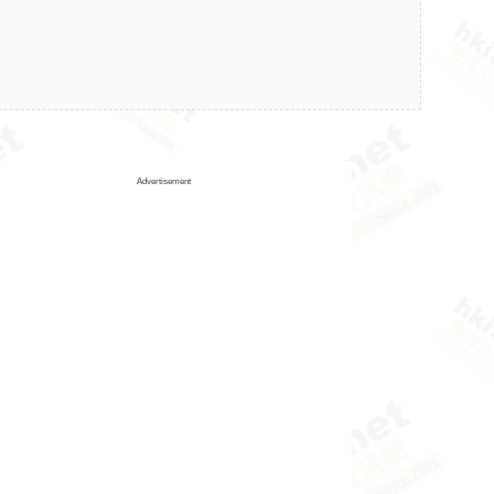
Advertisement