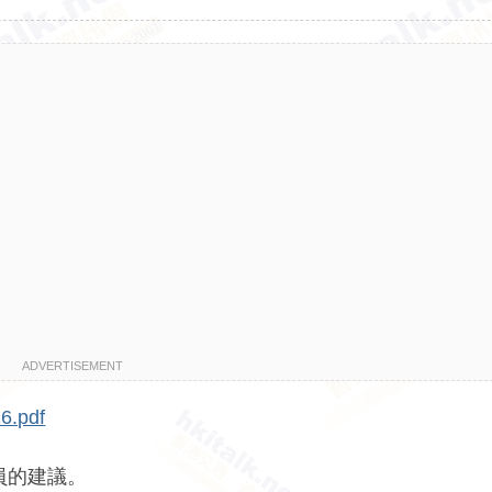
ADVERTISEMENT
16.pdf
員的建議。