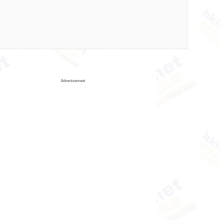
Advertisement