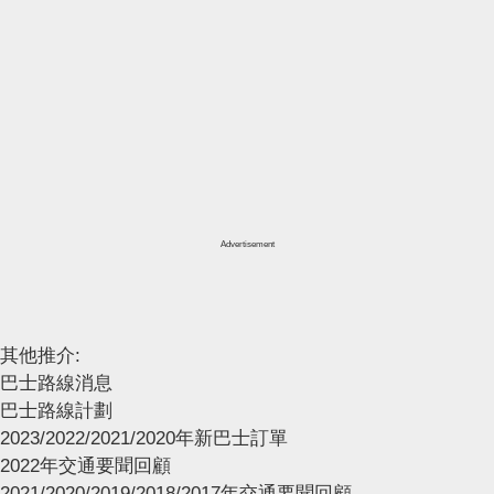
Advertisement
其他推介:
巴士路線消息
巴士路線計劃
2023/2022/2021/2020年新巴士訂單
2022年交通要聞回顧
2021/2020/2019/2018/2017年交通要聞回顧