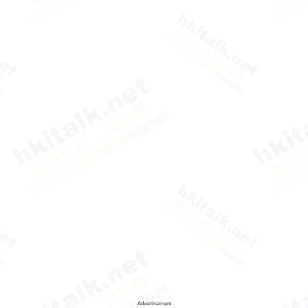
Advertisement