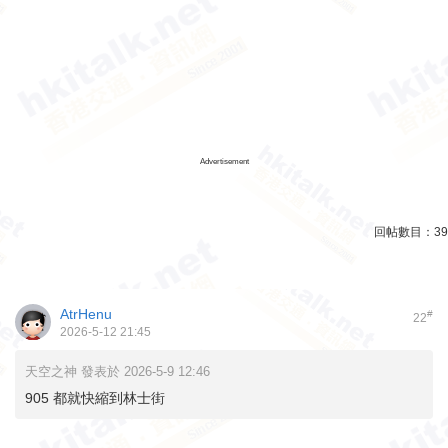
Advertisement
回帖數目：
39
AtrHenu
#
22
2026-5-12 21:45
天空之神 發表於 2026-5-9 12:46
905 都就快縮到林士街