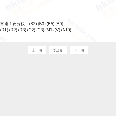
直達主要分板：
(B2)
(B3)
(B5)
(B0)
(R1)
(R2)
(R3)
(C2)
(C3)
(M1)
(V)
(A10)
上一頁
第3頁
下一頁