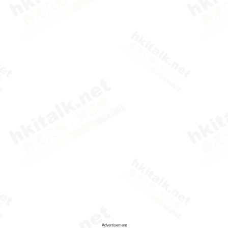
Advertisement