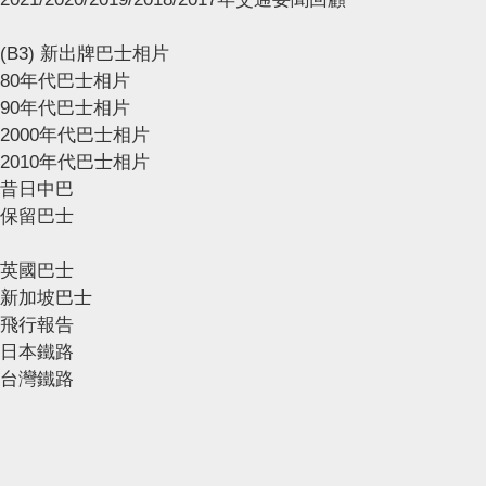
(B3) 新出牌巴士相片
80年代巴士相片
90年代巴士相片
2000年代巴士相片
2010年代巴士相片
昔日中巴
保留巴士
英國巴士
新加坡巴士
飛行報告
日本鐵路
台灣鐵路