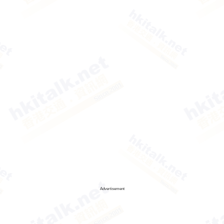
Advertisement