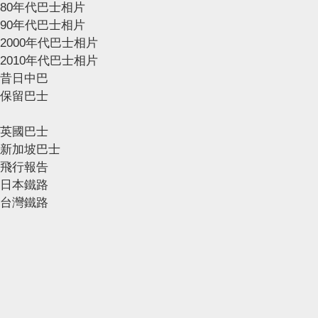
80年代巴士相片
90年代巴士相片
2000年代巴士相片
2010年代巴士相片
昔日中巴
保留巴士
英國巴士
新加坡巴士
飛行報告
日本鐵路
台灣鐵路