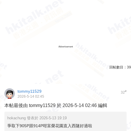
Advertisement
回帖數目：
39
tommy11529
#
32
2026-5-14 02:45
本帖最後由 tommy11529 於 2026-5-14 02:46 編輯
hokachung 發表於 2026-5-13 19:19
爭取下905P跟914P咁富榮花園直入西隧好過啦