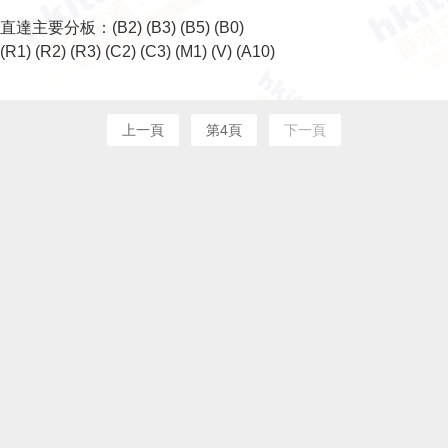
直達主要分板：
(B2)
(B3)
(B5)
(B0)
(R1)
(R2)
(R3)
(C2)
(C3)
(M1)
(V)
(A10)
上一頁
第4頁
下一頁