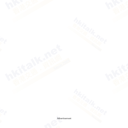
Advertisement