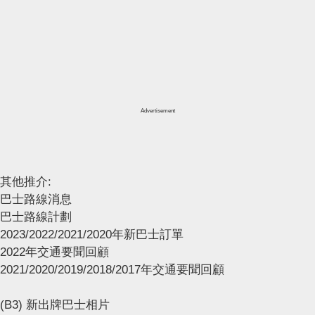
Advertisement
其他推介:
巴士路線消息
巴士路線計劃
2023/2022/2021/2020年新巴士訂單
2022年交通要聞回顧
2021/2020/2019/2018/2017年交通要聞回顧
(B3) 新出牌巴士相片