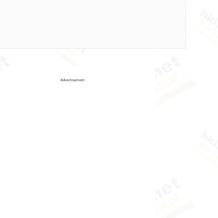
Advertisement