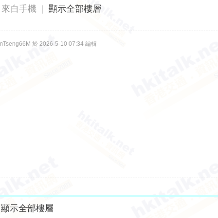
來自手機
|
顯示全部樓層
eng66M 於 2026-5-10 07:34 編輯
顯示全部樓層