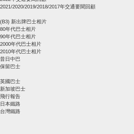
2021/2020/2019/2018/2017年交通要聞回顧
(B3) 新出牌巴士相片
80年代巴士相片
90年代巴士相片
2000年代巴士相片
2010年代巴士相片
昔日中巴
保留巴士
英國巴士
新加坡巴士
飛行報告
日本鐵路
台灣鐵路