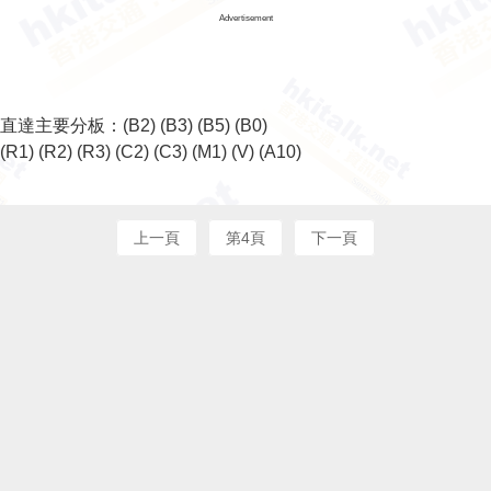
Advertisement
直達主要分板：
(B2)
(B3)
(B5)
(B0)
(R1)
(R2)
(R3)
(C2)
(C3)
(M1)
(V)
(A10)
上一頁
第4頁
下一頁