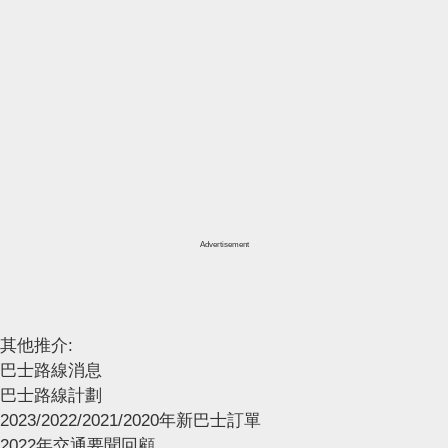
Advertisement
其他推介:
巴士路線消息
巴士路線計劃
2023/2022/2021/2020年新巴士訂單
2022年交通要聞回顧