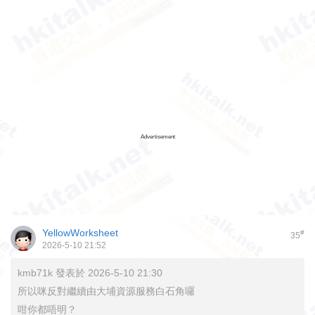
Advertisement
YellowWorksheet
#
35
2026-5-10 21:52
kmb71k 發表於 2026-5-10 21:30
所以咪反對繼續由大埔資源服務白石角囉
咁你都唔明？