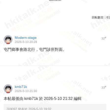
Advertisement
回帖數目：
61
Modern-stage
#
32
2026-5-10 20:28
屯門鄉事會路北行，屯門診所對面。
kmb71k
#
33
2026-5-10 21:30
本帖最後由 kmb71k 於 2026-5-10 21:32 編輯
JX9097 發表於 2026-5-10 19:02