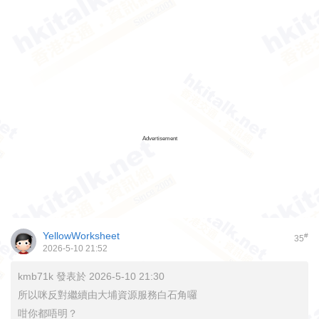
Advertisement
YellowWorksheet
#
35
2026-5-10 21:52
kmb71k 發表於 2026-5-10 21:30
所以咪反對繼續由大埔資源服務白石角囉
咁你都唔明？