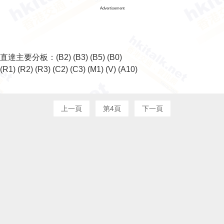
Advertisement
直達主要分板：
(B2)
(B3)
(B5)
(B0)
(R1)
(R2)
(R3)
(C2)
(C3)
(M1)
(V)
(A10)
上一頁
第4頁
下一頁