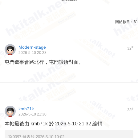
Advertisement
回帖數目：
61
Modern-stage
#
32
2026-5-10 20:28
屯門鄉事會路北行，屯門診所對面。
kmb71k
#
33
2026-5-10 21:30
本帖最後由 kmb71k 於 2026-5-10 21:32 編輯
JX9097 發表於 2026-5-10 19:02