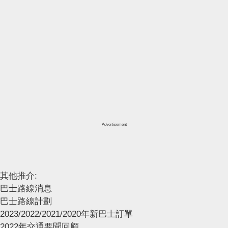
Advertisement
其他推介:
巴士路線消息
巴士路線計劃
2023/2022/2021/2020年新巴士訂單
2022年交通要聞回顧