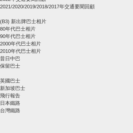
2021/2020/2019/2018/2017年交通要聞回顧
(B3) 新出牌巴士相片
80年代巴士相片
90年代巴士相片
2000年代巴士相片
2010年代巴士相片
昔日中巴
保留巴士
英國巴士
新加坡巴士
飛行報告
日本鐵路
台灣鐵路