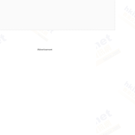
Advertisement