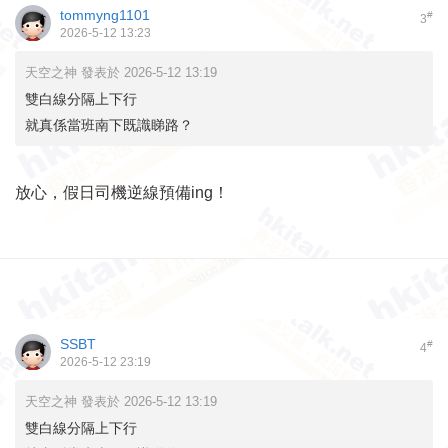
tommyng1101
#
3
2026-5-12 13:23
天空之神 發表於 2026-5-12 13:19
雙白線分隔上下行
就真係當班南下既識睇路？
放心，假日司機逆線預備ing！
SSBT
#
4
2026-5-12 23:19
天空之神 發表於 2026-5-12 13:19
雙白線分隔上下行