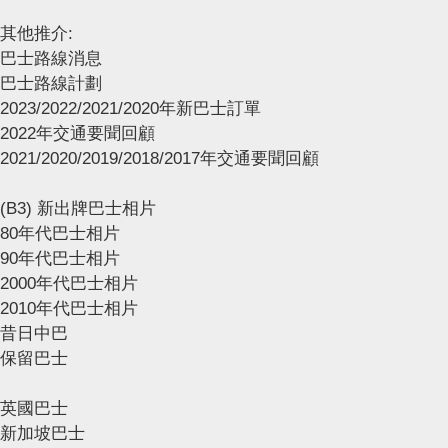
其他推介:
巴士路線消息
巴士路線計劃
2023/2022/2021/2020年新巴士訂單
2022年交通要聞回顧
2021/2020/2019/2018/2017年交通要聞回顧
(B3) 新出牌巴士相片
80年代巴士相片
90年代巴士相片
2000年代巴士相片
2010年代巴士相片
昔日中巴
保留巴士
英國巴士
新加坡巴士