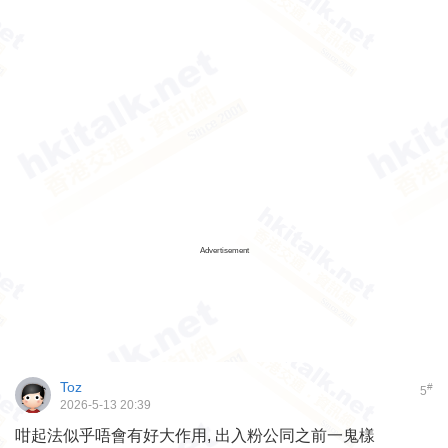
Advertisement
Toz
#
5
2026-5-13 20:39
咁起法似乎唔會有好大作用, 出入粉公同之前一鬼樣