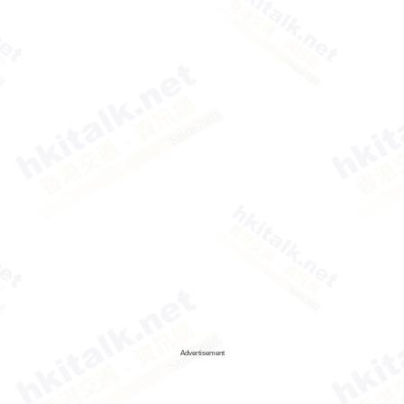
Advertisement