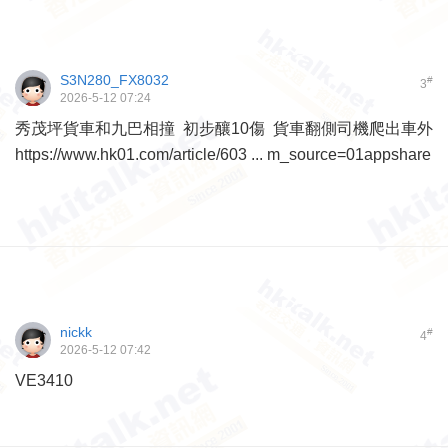
S3N280_FX8032
#
3
2026-5-12 07:24
秀茂坪貨車和九巴相撞‎ 初步釀10傷‎ 貨車翻側司機爬出車外
https://www.hk01.com/article/603 ... m_source=01appshare
nickk
#
4
2026-5-12 07:42
VE3410