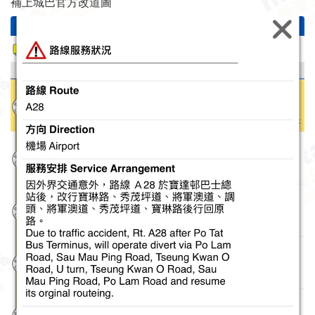
補上城巴官方改道圖