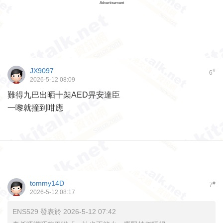
Advertisement
JX9097
#
6
2026-5-12 08:09
難得九巴出晒十架AED畀安達臣
一嚟就撞到咁應
tommy14D
#
7
2026-5-12 08:17
ENS529 發表於 2026-5-12 07:42