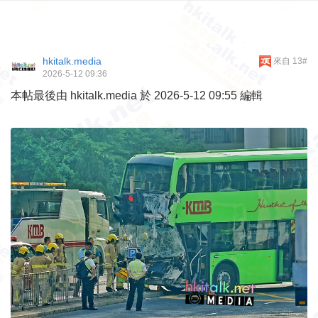
hkitalk.media
來自 13#
2026-5-12 09:36
本帖最後由 hkitalk.media 於 2026-5-12 09:55 編輯