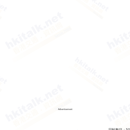
Advertisement
回帖數目：
50