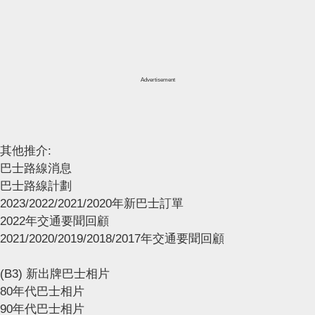
Advertisement
其他推介:
巴士路線消息
巴士路線計劃
2023/2022/2021/2020年新巴士訂單
2022年交通要聞回顧
2021/2020/2019/2018/2017年交通要聞回顧
(B3) 新出牌巴士相片
80年代巴士相片
90年代巴士相片