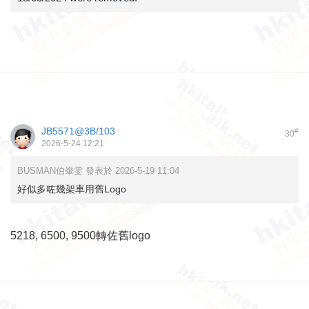
JB5571@3B/103
#
30
2026-5-24 12:21
BUSMAN伯輋雯 發表於 2026-5-19 11:04
好似多咗幾架車用舊Logo
5218, 6500, 9500轉佐舊logo