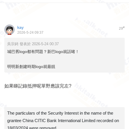
kay
#
29
2026-5-24 09:37
吳宗錡 發表於 2026-5-24 00:37
城巴舊logo都有問題？新巴logo就話啫！
明明新創建時期logo就最靚
如果睇記錄抵押呢單野應該完左?
The particulars of the Security Interest in the name of the
grantee China CITIC Bank International Limited recorded on
18/03/2024 were removed.