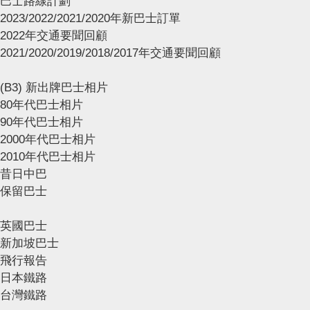
巴士路線計劃
2023/2022/2021/2020年新巴士訂單
2022年交通要聞回顧
2021/2020/2019/2018/2017年交通要聞回顧
(B3) 新出牌巴士相片
80年代巴士相片
90年代巴士相片
2000年代巴士相片
2010年代巴士相片
昔日中巴
保留巴士
英國巴士
新加坡巴士
飛行報告
日本鐵路
台灣鐵路