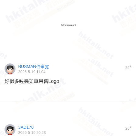
Advertisement
BUSMAN伯輋雯
#
25
2026-5-19 11:04
好似多咗幾架車用舊Logo
3AD170
#
26
2026-5-19 20:23