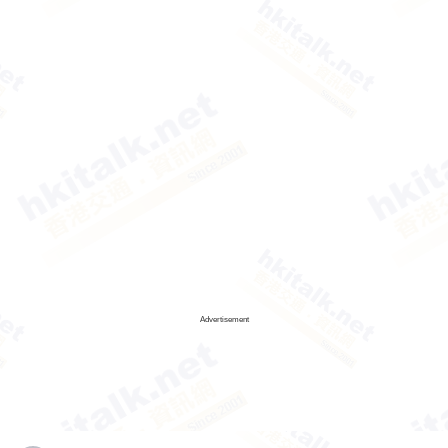
Advertisement