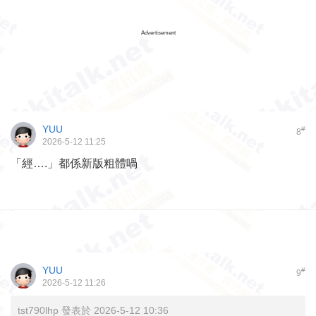
Advertisement
YUU
#
8
2026-5-12 11:25
「經….」都係新版粗體喎
YUU
#
9
2026-5-12 11:26
tst790lhp 發表於 2026-5-12 10:36