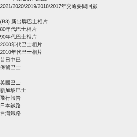
2021/2020/2019/2018/2017年交通要聞回顧
(B3) 新出牌巴士相片
80年代巴士相片
90年代巴士相片
2000年代巴士相片
2010年代巴士相片
昔日中巴
保留巴士
英國巴士
新加坡巴士
飛行報告
日本鐵路
台灣鐵路