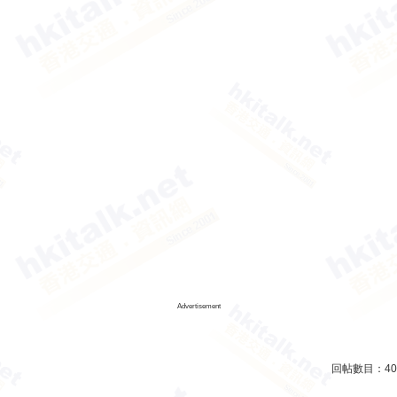
Advertisement
回帖數目：
40