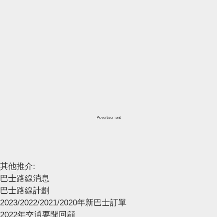
Advertisement
其他推介:
巴士路線消息
巴士路線計劃
2023/2022/2021/2020年新巴士訂單
2022年交通要聞回顧