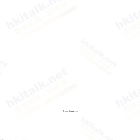
Advertisement