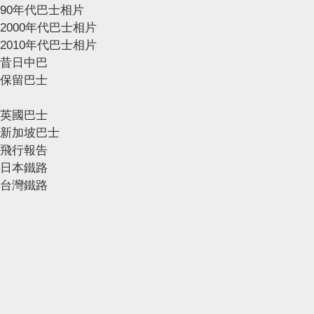
90年代巴士相片
2000年代巴士相片
2010年代巴士相片
昔日中巴
保留巴士
英國巴士
新加坡巴士
飛行報告
日本鐵路
台灣鐵路