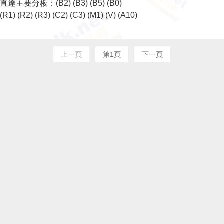
直達主要分板：
(B2)
(B3)
(B5)
(B0)
(R1)
(R2)
(R3)
(C2)
(C3)
(M1)
(V)
(A10)
上一頁
第1頁
下一頁