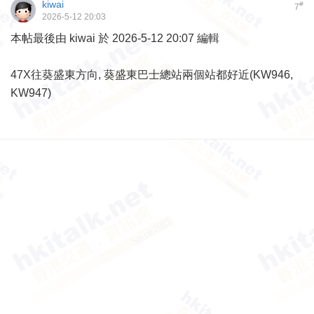
kiwai
#
7
2026-5-12 20:03
本帖最後由 kiwai 於 2026-5-12 20:07 編輯
47X往葵盛東方向, 葵盛東巴士總站兩個站都好近(KW946,
KW947)