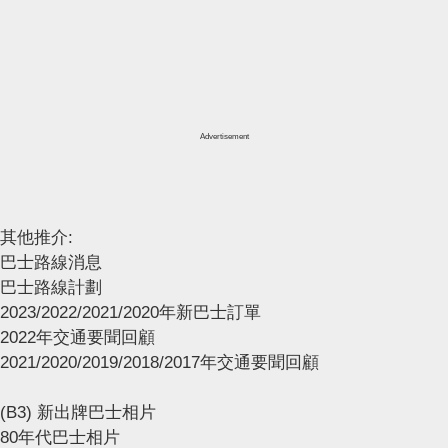
Advertisement
其他推介:
巴士路線消息
巴士路線計劃
2023/2022/2021/2020年新巴士訂單
2022年交通要聞回顧
2021/2020/2019/2018/2017年交通要聞回顧
(B3) 新出牌巴士相片
80年代巴士相片