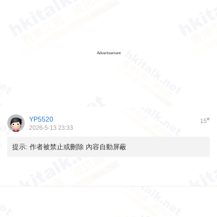
Advertisement
YP5520
#
15
2026-5-13 23:33
提示:
作者被禁止或刪除 內容自動屏蔽