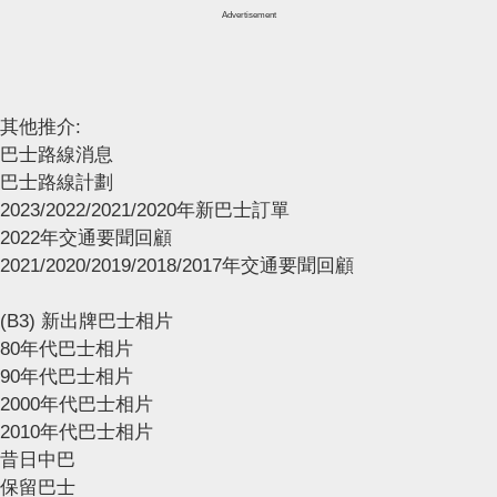
Advertisement
其他推介:
巴士路線消息
巴士路線計劃
2023/2022/2021/2020年新巴士訂單
2022年交通要聞回顧
2021/2020/2019/2018/2017年交通要聞回顧
(B3) 新出牌巴士相片
80年代巴士相片
90年代巴士相片
2000年代巴士相片
2010年代巴士相片
昔日中巴
保留巴士