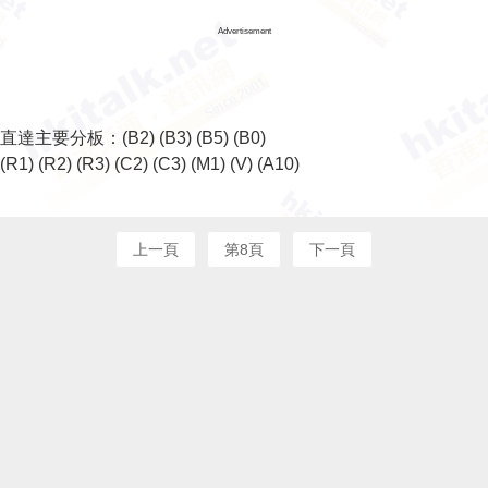
Advertisement
直達主要分板：
(B2)
(B3)
(B5)
(B0)
(R1)
(R2)
(R3)
(C2)
(C3)
(M1)
(V)
(A10)
上一頁
第8頁
下一頁