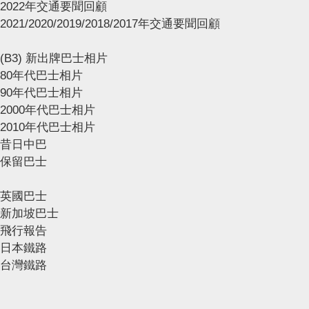
2022年交通要聞回顧
2021/2020/2019/2018/2017年交通要聞回顧
(B3) 新出牌巴士相片
80年代巴士相片
90年代巴士相片
2000年代巴士相片
2010年代巴士相片
昔日中巴
保留巴士
英國巴士
新加坡巴士
飛行報告
日本鐵路
台灣鐵路