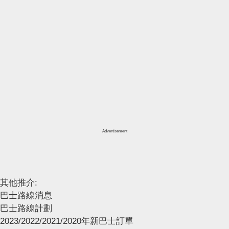
Advertisement
其他推介:
巴士路線消息
巴士路線計劃
2023/2022/2021/2020年新巴士訂單