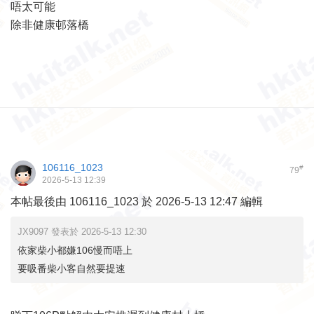
唔太可能
除非健康邨落橋
106116_1023
#
79
2026-5-13 12:39
本帖最後由 106116_1023 於 2026-5-13 12:47 編輯
JX9097 發表於 2026-5-13 12:30
依家柴小都嫌106慢而唔上
要吸番柴小客自然要提速