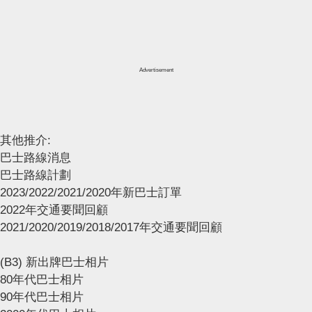
Advertisement
其他推介:
巴士路線消息
巴士路線計劃
2023/2022/2021/2020年新巴士訂單
2022年交通要聞回顧
2021/2020/2019/2018/2017年交通要聞回顧
(B3) 新出牌巴士相片
80年代巴士相片
90年代巴士相片