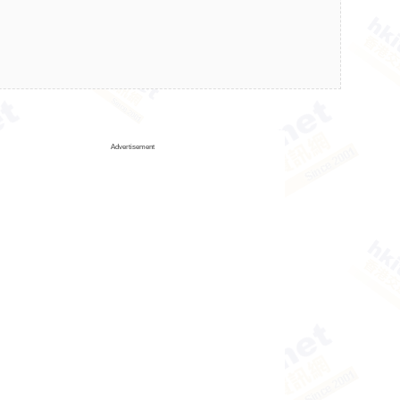
Advertisement