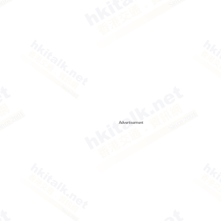
Advertisement