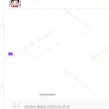
Advertisement
AtrHenu 發表於 2026-5-15 18:44