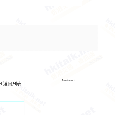
Advertisement
返回列表