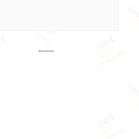
Advertisement