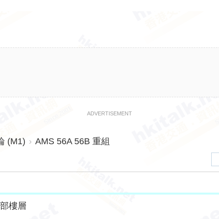
ADVERTISEMENT
(M1)
›
AMS 56A 56B 重組
全部樓層