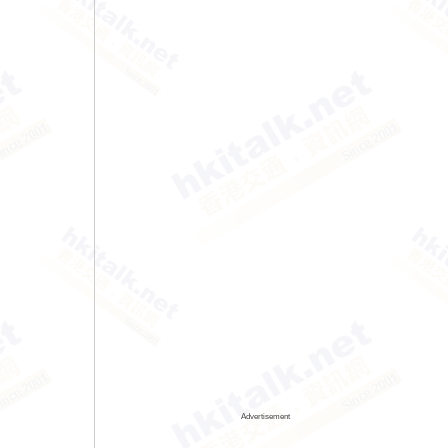
Advertisement