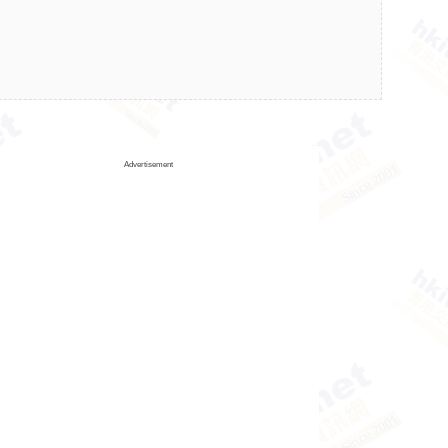
Advertisement