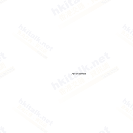
Advertisement