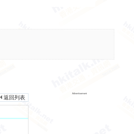
Advertisement
返回列表