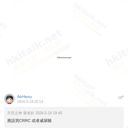
Advertisement
AtrHenu
#
18
2026-5-19 20:13
天空之神 發表於 2026-5-19 19:40
應該買CRRC 或者威屎驣