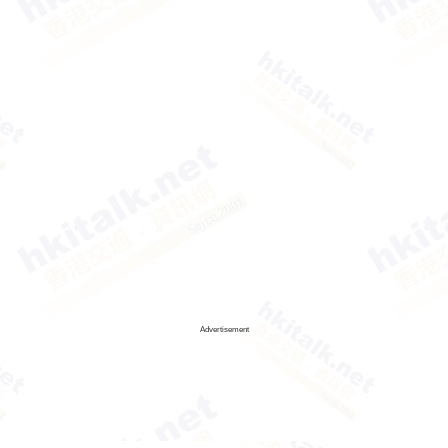
Advertisement