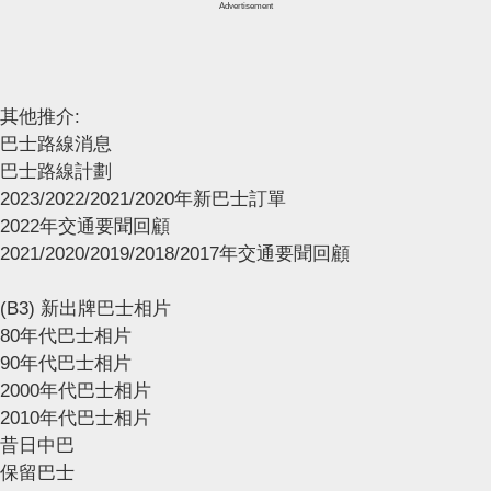
Advertisement
其他推介:
巴士路線消息
巴士路線計劃
2023/2022/2021/2020年新巴士訂單
2022年交通要聞回顧
2021/2020/2019/2018/2017年交通要聞回顧
(B3) 新出牌巴士相片
80年代巴士相片
90年代巴士相片
2000年代巴士相片
2010年代巴士相片
昔日中巴
保留巴士